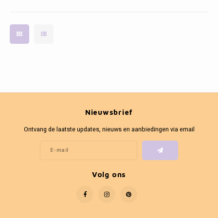
Nieuwsbrief
Ontvang de laatste updates, nieuws en aanbiedingen via email
Volg ons