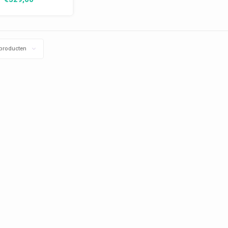
producten