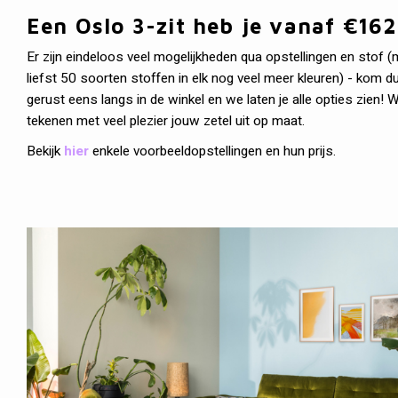
Een Oslo 3-zit heb je vanaf €162
Er zijn eindeloos veel mogelijkheden qua opstellingen en stof 
liefst 50 soorten stoffen in elk nog veel meer kleuren) - kom d
gerust eens langs in de winkel en we laten je alle opties zien! 
tekenen met veel plezier jouw zetel uit op maat.
Bekijk
hier
enkele voorbeeldopstellingen en hun prijs.