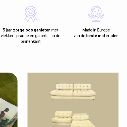
5 jaar
zorgeloos genieten
met
Made in Europe
vlekkengarantie en garantie op de
van de
beste materialen
binnenkant