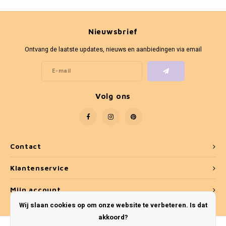
Nieuwsbrief
Ontvang de laatste updates, nieuws en aanbiedingen via email
Volg ons
Contact
Klantenservice
Mijn account
Wij slaan cookies op om onze website te verbeteren. Is dat
akkoord?