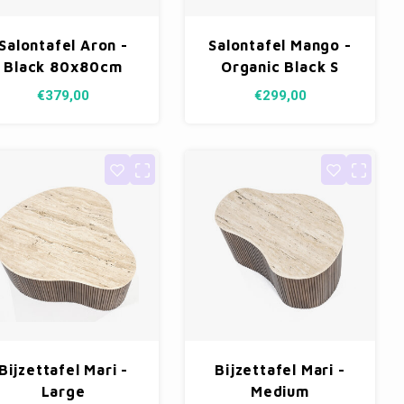
Salontafel Aron -
Salontafel Mango -
Black 80x80cm
Organic Black S
€379,00
€299,00
Bijzettafel Mari -
Bijzettafel Mari -
Large
Medium