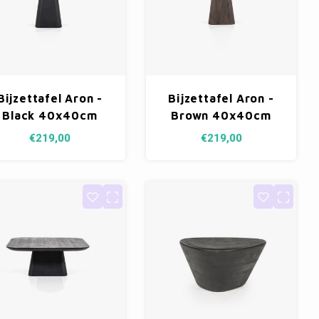
Bijzettafel Aron -
Bijzettafel Aron -
Black 40x40cm
Brown 40x40cm
€219,00
€219,00