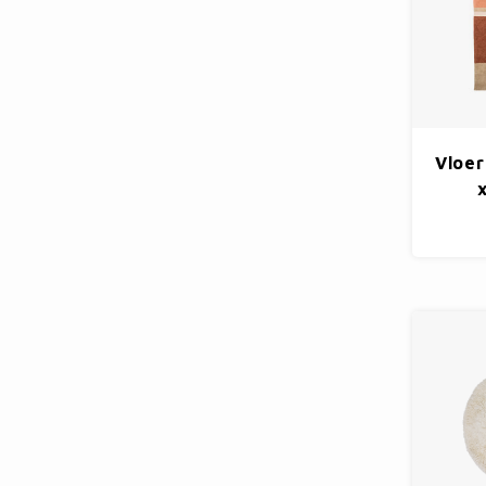
Vloer