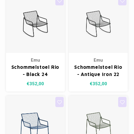
Emu
Emu
Schommelstoel Rio
Schommelstoel Rio
- Black 24
- Antique Iron 22
€352,00
€352,00