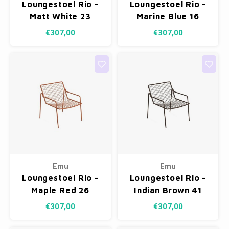
Loungestoel Rio -
Loungestoel Rio -
Matt White 23
Marine Blue 16
€307,00
€307,00
Emu
Emu
Loungestoel Rio -
Loungestoel Rio -
Maple Red 26
Indian Brown 41
€307,00
€307,00