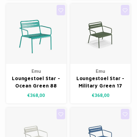
Emu
Emu
Loungestoel Star -
Loungestoel Star -
Ocean Green 88
Military Green 17
€368,00
€368,00