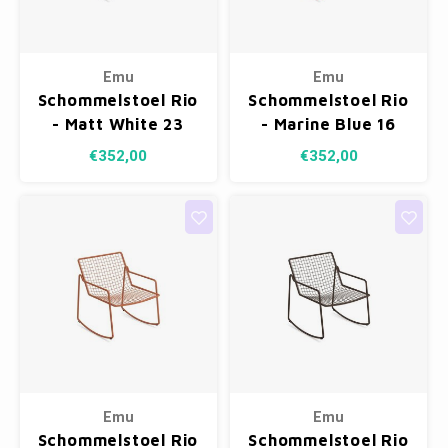
Emu
Emu
Schommelstoel Rio
Schommelstoel Rio
- Matt White 23
- Marine Blue 16
€352,00
€352,00
Emu
Emu
Schommelstoel Rio
Schommelstoel Rio