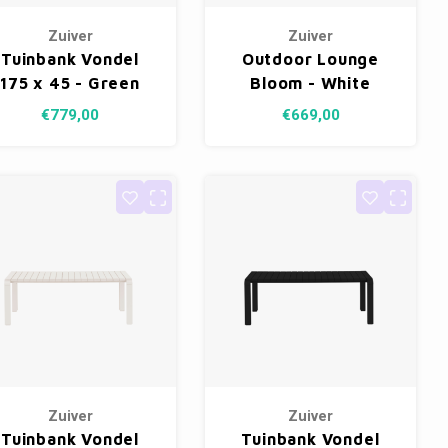
Zuiver
Zuiver
Tuinbank Vondel
Outdoor Lounge
175 x 45 - Green
Bloom - White
Terrazzo
€779,00
€669,00
Zuiver
Zuiver
Tuinbank Vondel
Tuinbank Vondel