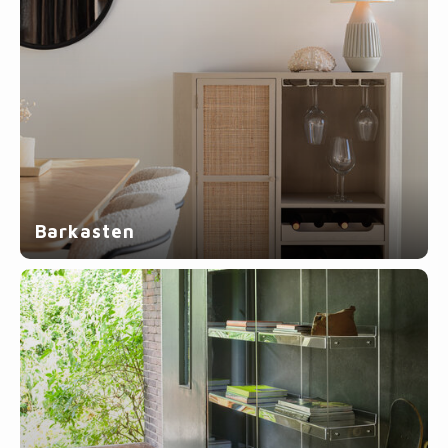
Barkasten