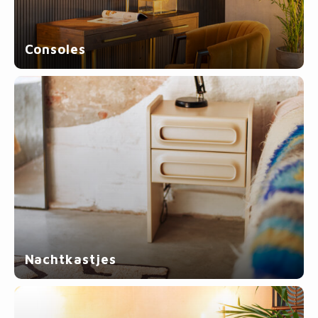
Consoles
Nachtkastjes