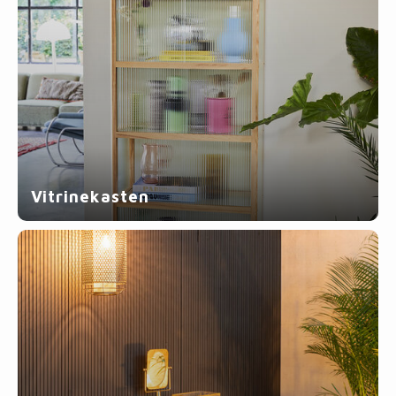
Vitrinekasten