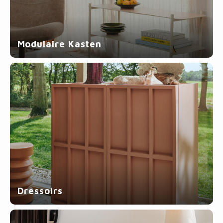
Fotokaders
Modulaire Kasten
Dressoirs