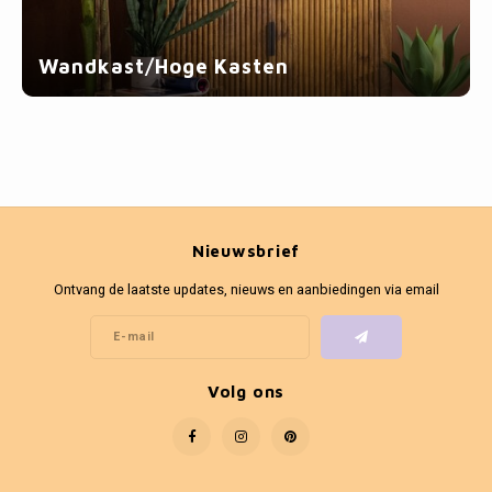
Wandkast/Hoge Kasten
Nieuwsbrief
Ontvang de laatste updates, nieuws en aanbiedingen via email
Volg ons