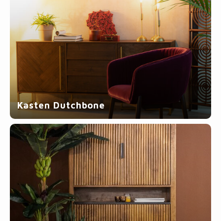
Kasten Dutchbone