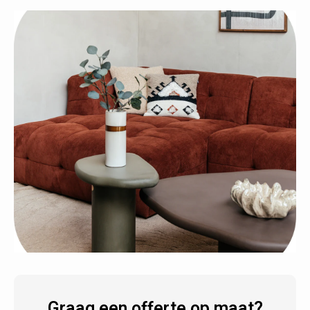
Graag een offerte op maat?