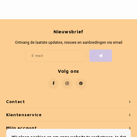
Nieuwsbrief
Ontvang de laatste updates, nieuws en aanbiedingen via email
Volg ons
Contact
Klantenservice
Mijn account