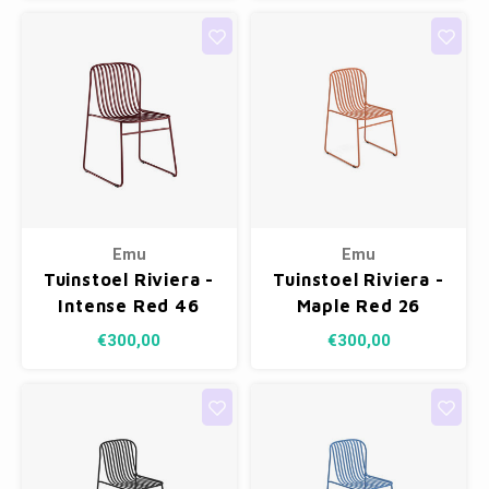
Emu
Emu
Tuinstoel Riviera -
Tuinstoel Riviera -
Intense Red 46
Maple Red 26
€300,00
€300,00