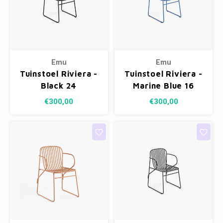
Emu
Emu
Tuinstoel Riviera -
Tuinstoel Riviera -
Black 24
Marine Blue 16
€300,00
€300,00