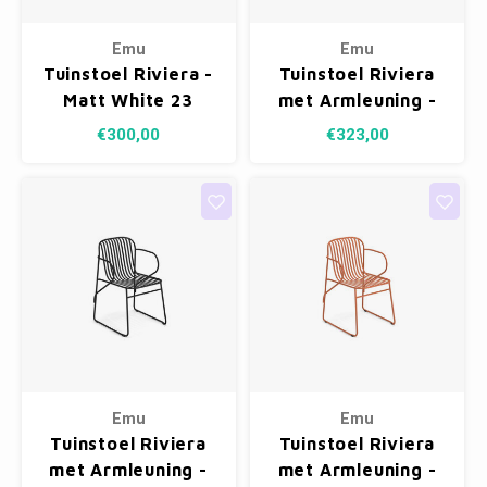
Emu
Emu
Tuinstoel Riviera -
Tuinstoel Riviera
Matt White 23
met Armleuning -
Matt White 23
€300,00
€323,00
Emu
Emu
Tuinstoel Riviera
Tuinstoel Riviera
met Armleuning -
met Armleuning -