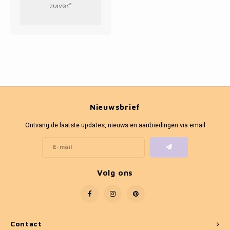
Nieuwsbrief
Ontvang de laatste updates, nieuws en aanbiedingen via email
Volg ons
Contact