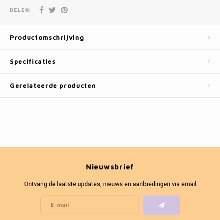
Fotokaders
DELEN:
Productomschrijving
Specificaties
Gerelateerde producten
Nieuwsbrief
Ontvang de laatste updates, nieuws en aanbiedingen via email