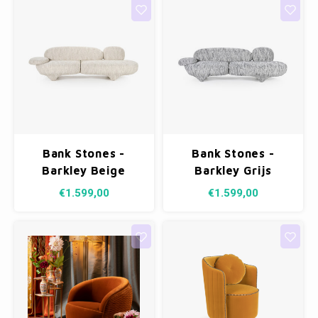
(cat. D)
Bank Stones -
Bank Stones -
Barkley Beige
Barkley Grijs
€1.599,00
€1.599,00