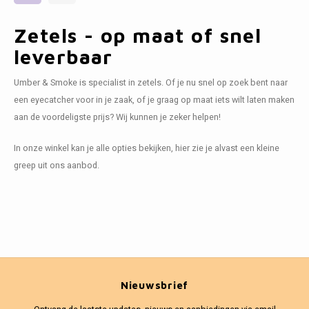
Zetels - op maat of snel
leverbaar
Umber & Smoke is specialist in zetels. Of je nu snel op zoek bent naar
een eyecatcher voor in je zaak, of je graag op maat iets wilt laten maken
aan de voordeligste prijs? Wij kunnen je zeker helpen!
In onze winkel kan je alle opties bekijken, hier zie je alvast een kleine
greep uit ons aanbod.
Nieuwsbrief