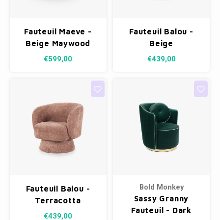
Fauteuil Maeve -
Fauteuil Balou -
Beige Maywood
Beige
€599,00
€439,00
Bold Monkey
Fauteuil Balou -
Sassy Granny
Terracotta
Fauteuil - Dark
€439,00