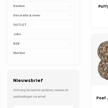
Keuken
Puff
Decoratie & meer
OUTLET
Jobs
B2B
Merken
Nieuwsbrief
Ontvang de laatste updates, nieuws en
aanbiedingen via email
Poef 