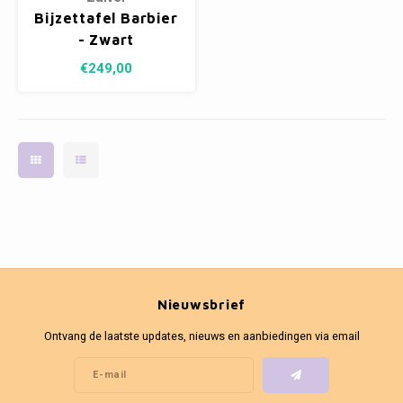
Bijzettafel Barbier
- Zwart
€249,00
Nieuwsbrief
Ontvang de laatste updates, nieuws en aanbiedingen via email