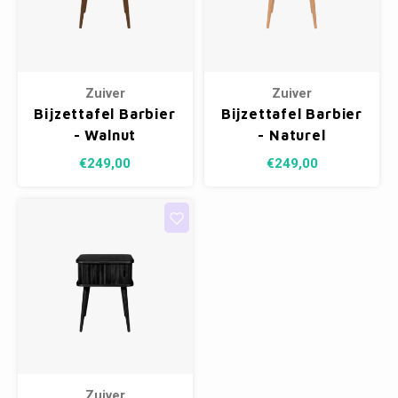
Zuiver
Zuiver
Bijzettafel Barbier
Bijzettafel Barbier
- Walnut
- Naturel
€249,00
€249,00
Zuiver