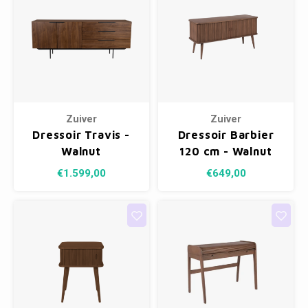
Zuiver
Zuiver
Dressoir Travis -
Dressoir Barbier
Walnut
120 cm - Walnut
€1.599,00
€649,00