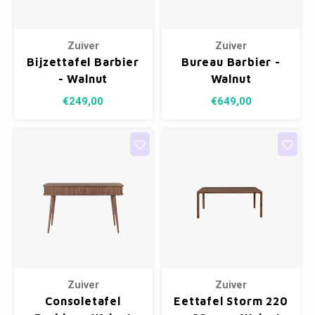
Zuiver
Zuiver
Bijzettafel Barbier
Bureau Barbier -
- Walnut
Walnut
€249,00
€649,00
Zuiver
Zuiver
Consoletafel
Eettafel Storm 220