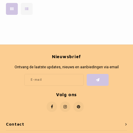
Nieuwsbrief
Ontvang de laatste updates, nieuws en aanbiedingen via email
Volg ons
Contact