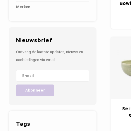
Bowl
Merken
Nieuwsbrief
Ontvang de laatste updates, nieuws en
aanbiedingen via email
Abonneer
Ser
Tags