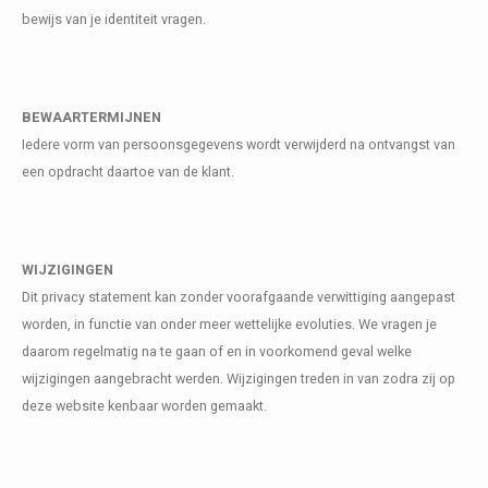
bewijs van je identiteit vragen.
BEWAARTERMIJNEN
Iedere vorm van persoonsgegevens wordt verwijderd na ontvangst van
een opdracht daartoe van de klant.
WIJZIGINGEN
Dit privacy statement kan zonder voorafgaande verwittiging aangepast
worden, in functie van onder meer wettelijke evoluties. We vragen je
daarom regelmatig na te gaan of en in voorkomend geval welke
wijzigingen aangebracht werden. Wijzigingen treden in van zodra zij op
deze website kenbaar worden gemaakt.