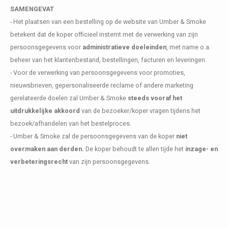
SAMENGEVAT
- Het plaatsen van een bestelling op de website van Umber & Smoke
betekent dat de koper officieel instemt met de verwerking van zijn
persoonsgegevens voor
administratieve doeleinden
, met name o.a.
beheer van het klantenbestand, bestellingen, facturen en leveringen.
- Voor de verwerking van persoonsgegevens voor promoties,
nieuwsbrieven, gepersonaliseerde reclame of andere marketing
gerelateerde doelen zal Umber & Smoke
steeds vooraf het
uitdrukkelijke akkoord
van de bezoeker/koper vragen tijdens het
bezoek/afhandelen van het bestelproces.
- Umber & Smoke zal de persoonsgegevens van de koper
niet
overmaken aan derden.
De koper behoudt te allen tijde het
inzage- en
verbeteringsrecht
van zijn persoonsgegevens.