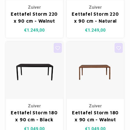
Zuiver
Zuiver
Eettafel Storm 220
Eettafel Storm 220
x 90 cm - Walnut
x 90 cm - Natural
€1.249,00
€1.249,00
Zuiver
Zuiver
Eettafel Storm 180
Eettafel Storm 180
x 90 cm - Black
x 90 cm - Walnut
€1.049,00
€1.049,00