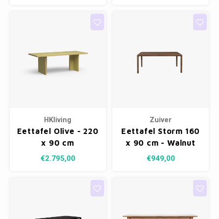
HKliving
Zuiver
Eettafel Olive - 220
Eettafel Storm 160
x 90 cm
x 90 cm - Walnut
€2.795,00
€949,00