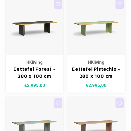
HKliving
HKliving
Eettafel Forest -
Eettafel Pistachio -
280 x 100 cm
280 x 100 cm
€2.995,00
€2.995,00