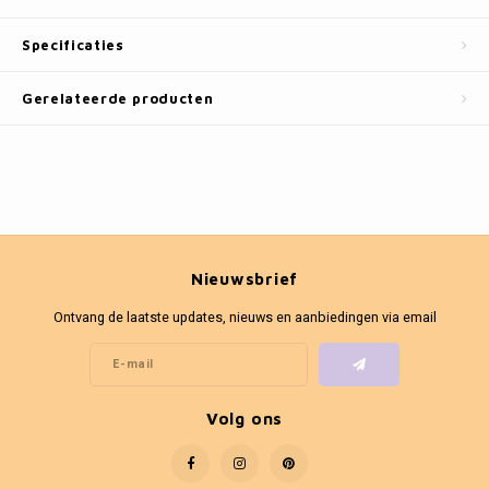
Fotokaders
Specificaties
Gerelateerde producten
Nieuwsbrief
Ontvang de laatste updates, nieuws en aanbiedingen via email
Volg ons