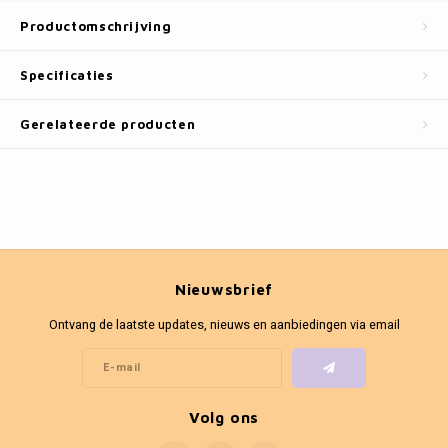
Fotokaders
Productomschrijving
Specificaties
Gerelateerde producten
Nieuwsbrief
Ontvang de laatste updates, nieuws en aanbiedingen via email
Volg ons