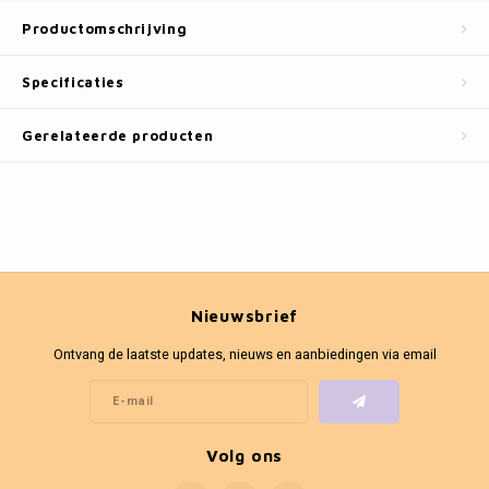
Fotokaders
Productomschrijving
Specificaties
Gerelateerde producten
Nieuwsbrief
Ontvang de laatste updates, nieuws en aanbiedingen via email
Volg ons