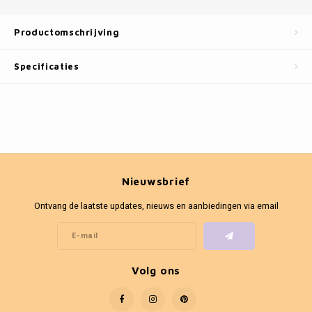
Fotokaders
Productomschrijving
Specificaties
Nieuwsbrief
Ontvang de laatste updates, nieuws en aanbiedingen via email
Volg ons