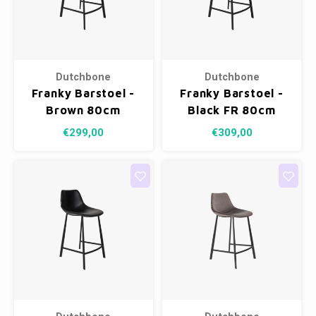
Dutchbone
Dutchbone
Franky Barstoel -
Franky Barstoel -
Brown 80cm
Black FR 80cm
€299,00
€309,00