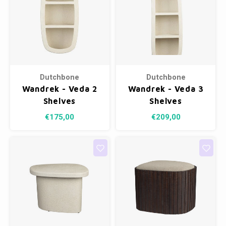
Dutchbone
Dutchbone
Wandrek - Veda 2
Wandrek - Veda 3
Shelves
Shelves
€175,00
€209,00