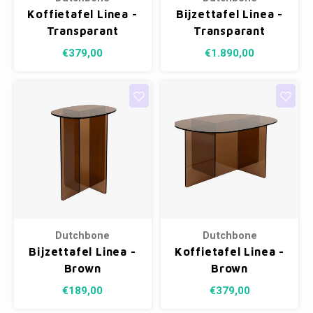
Koffietafel Linea -
Bijzettafel Linea -
Transparant
Transparant
€379,00
€1.890,00
Dutchbone
Dutchbone
Bijzettafel Linea -
Koffietafel Linea -
Brown
Brown
€189,00
€379,00