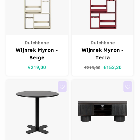
Dutchbone
Dutchbone
Wijnrek Myron -
Wijnrek Myron -
Beige
Terra
€219,00
€153,30
€219,00