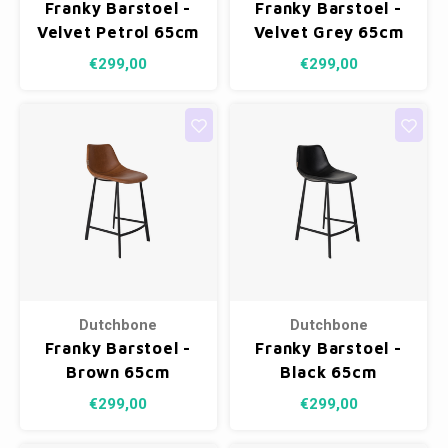
Franky Barstoel -
Franky Barstoel -
Velvet Petrol 65cm
Velvet Grey 65cm
€299,00
€299,00
Dutchbone
Dutchbone
Franky Barstoel -
Franky Barstoel -
Brown 65cm
Black 65cm
€299,00
€299,00