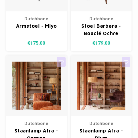
Dutchbone
Dutchbone
Armstoel - Miyo
Stoel Barbara -
Bouclé Ochre
€175,00
€179,00
Dutchbone
Dutchbone
Staanlamp Afra -
Staanlamp Afra -