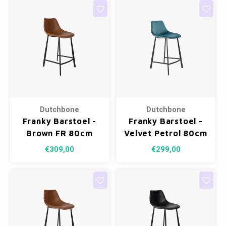
Dutchbone
Dutchbone
Franky Barstoel -
Franky Barstoel -
Brown FR 80cm
Velvet Petrol 80cm
€309,00
€299,00