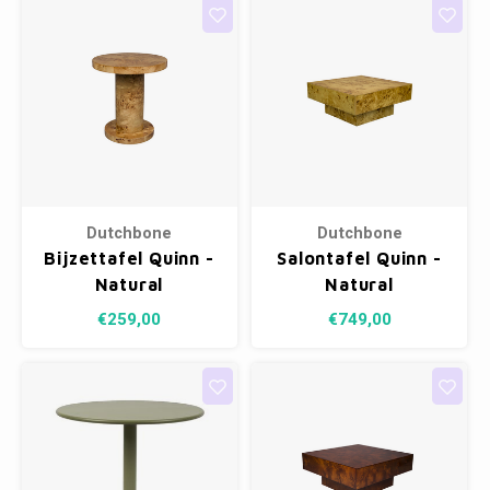
Dutchbone
Dutchbone
Bijzettafel Quinn -
Salontafel Quinn -
Natural
Natural
€259,00
€749,00