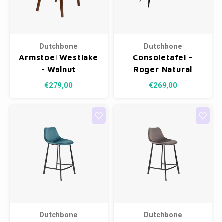
Dutchbone
Dutchbone
Armstoel Westlake
Consoletafel -
- Walnut
Roger Natural
€279,00
€269,00
Dutchbone
Dutchbone