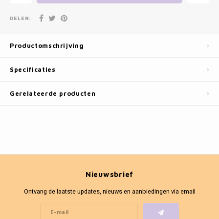
Fotokaders
DELEN:
Productomschrijving
Specificaties
Gerelateerde producten
Nieuwsbrief
Ontvang de laatste updates, nieuws en aanbiedingen via email