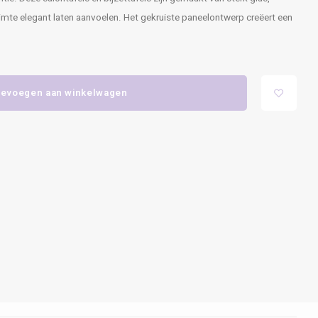
uimte elegant laten aanvoelen. Het gekruiste paneelontwerp creëert een
evoegen aan winkelwagen