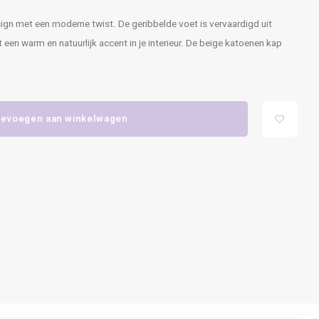
gn met een moderne twist. De geribbelde voet is vervaardigd uit
een warm en natuurlijk accent in je interieur. De beige katoenen kap
evoegen aan winkelwagen