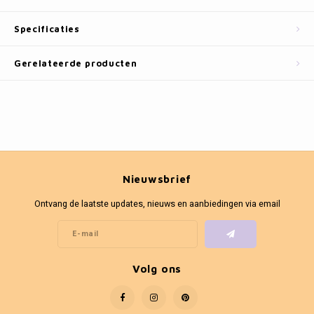
Fotokaders
Specificaties
Gerelateerde producten
Nieuwsbrief
Ontvang de laatste updates, nieuws en aanbiedingen via email
Volg ons