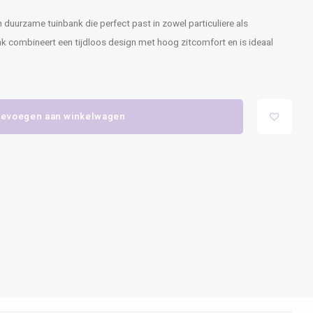
n duurzame tuinbank die perfect past in zowel particuliere als
k combineert een tijdloos design met hoog zitcomfort en is ideaal
evoegen aan winkelwagen