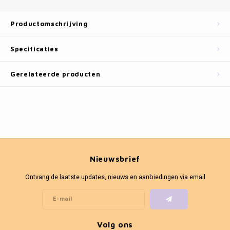
Fotokaders
Productomschrijving
Specificaties
Gerelateerde producten
Nieuwsbrief
Ontvang de laatste updates, nieuws en aanbiedingen via email
Volg ons