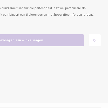
n duurzame tuinbank die perfect past in zowel particuliere als
k combineert een tijdloos design met hoog zitcomfort en is ideaal
evoegen aan winkelwagen