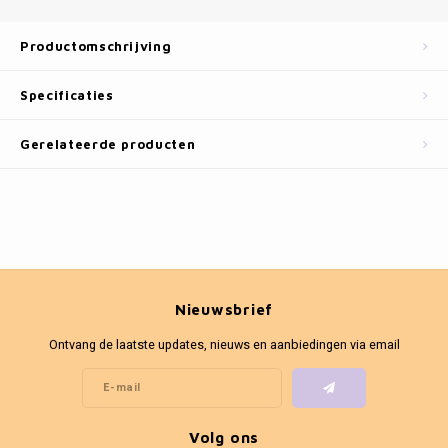
Fotokaders
Productomschrijving
Specificaties
Gerelateerde producten
Nieuwsbrief
Ontvang de laatste updates, nieuws en aanbiedingen via email
Volg ons