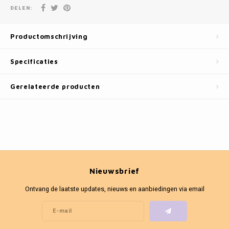
Fotokaders
DELEN:
Productomschrijving
Specificaties
Gerelateerde producten
Nieuwsbrief
Ontvang de laatste updates, nieuws en aanbiedingen via email