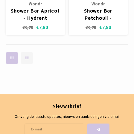
Wondr
Wondr
Shower Bar Apricot
Shower Bar
- Hydrant
Patchouli -
Sensitive
€7,80
€7,80
€9,75
€9,75
Nieuwsbrief
Ontvang de laatste updates, nieuws en aanbiedingen via email