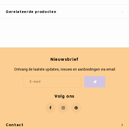
Fotokaders
Gerelateerde producten
Nieuwsbrief
Ontvang de laatste updates, nieuws en aanbiedingen via email
Volg ons
Contact