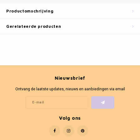
Fotokaders
Productomschrijving
Gerelateerde producten
Nieuwsbrief
Ontvang de laatste updates, nieuws en aanbiedingen via email
Volg ons