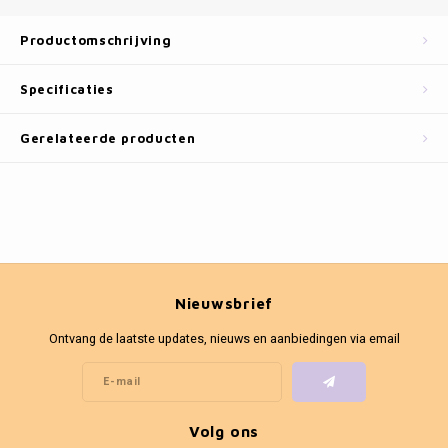
Fotokaders
Productomschrijving
Specificaties
Gerelateerde producten
Nieuwsbrief
Ontvang de laatste updates, nieuws en aanbiedingen via email
Volg ons