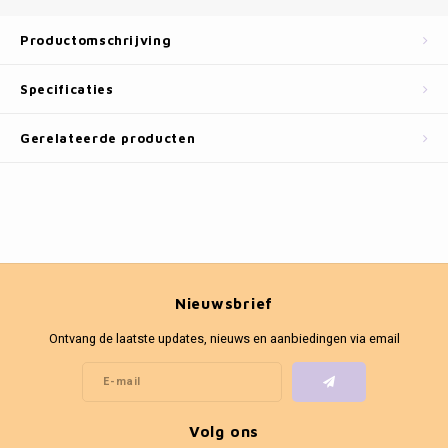
Fotokaders
Productomschrijving
Specificaties
Gerelateerde producten
Nieuwsbrief
Ontvang de laatste updates, nieuws en aanbiedingen via email
Volg ons