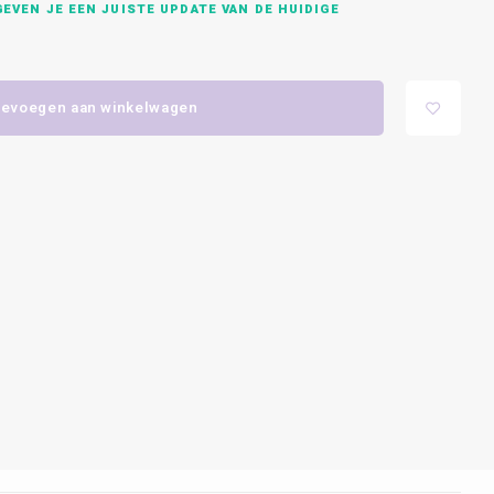
EVEN JE EEN JUISTE UPDATE VAN DE HUIDIGE
evoegen aan winkelwagen