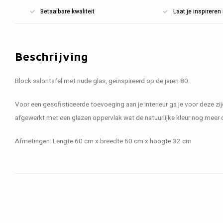
Betaalbare kwaliteit
Laat je inspirere
Beschrijving
Block salontafel met nude glas, geïnspireerd op de jaren 80.
Voor een gesofisticeerde toevoeging aan je interieur ga je voor deze zij
afgewerkt met een glazen oppervlak wat de natuurlijke kleur nog meer 
Afmetingen: Lengte 60 cm x breedte 60 cm x hoogte 32 cm