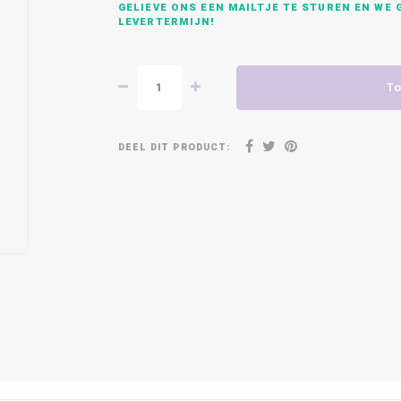
GELIEVE ONS EEN MAILTJE TE STUREN EN WE G
LEVERTERMIJN!
To
DEEL DIT PRODUCT: