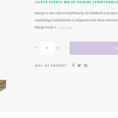
JUISTE UPDATE VAN DE HUIDIGE LEVERTERMIJ
Merge is een stijlvol nachtkastje én ladekast met een
veelzijdige meubelstuk is uitgerust met twee ruime l
Merge biedt v
Lees meer
To
DEEL DIT PRODUCT: