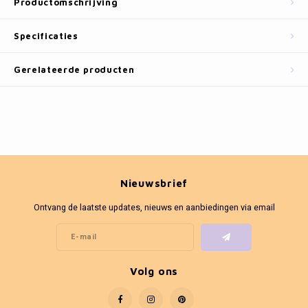
Productomschrijving
Fotokaders
Specificaties
Gerelateerde producten
Nieuwsbrief
Ontvang de laatste updates, nieuws en aanbiedingen via email
Volg ons