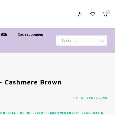
0
B2B
Cadeaubonnen
 - Cashmere Brown
OP BESTELLING
P BESTELLING. DE LEVERTERMIJN VERANDERT REGELMATIG,