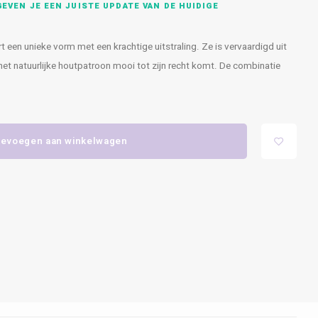
EVEN JE EEN JUISTE UPDATE VAN DE HUIDIGE
rt een unieke vorm met een krachtige uitstraling. Ze is vervaardigd uit
et natuurlijke houtpatroon mooi tot zijn recht komt. De combinatie
evoegen aan winkelwagen