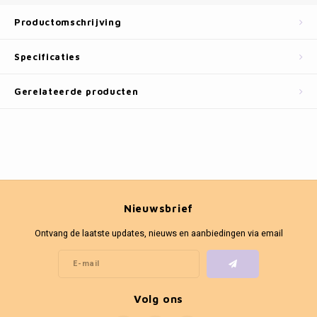
Fotokaders
Productomschrijving
Specificaties
Gerelateerde producten
Nieuwsbrief
Ontvang de laatste updates, nieuws en aanbiedingen via email
Volg ons