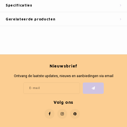
Fotokaders
Specificaties
Gerelateerde producten
Nieuwsbrief
Ontvang de laatste updates, nieuws en aanbiedingen via email
Volg ons