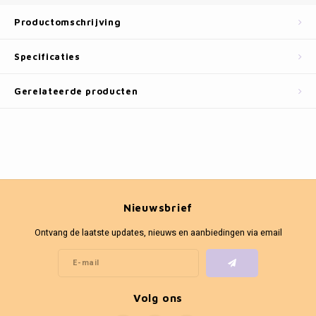
Fotokaders
Productomschrijving
Specificaties
Gerelateerde producten
Nieuwsbrief
Ontvang de laatste updates, nieuws en aanbiedingen via email
Volg ons