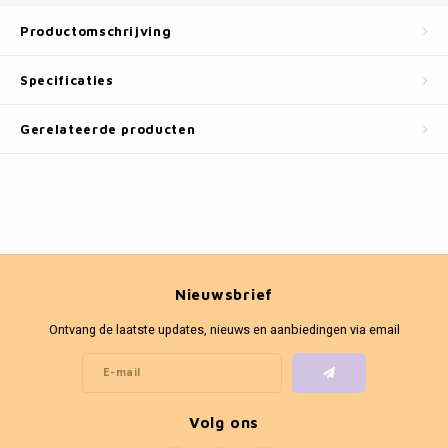
Fotokaders
Productomschrijving
Specificaties
Gerelateerde producten
Nieuwsbrief
Ontvang de laatste updates, nieuws en aanbiedingen via email
Volg ons