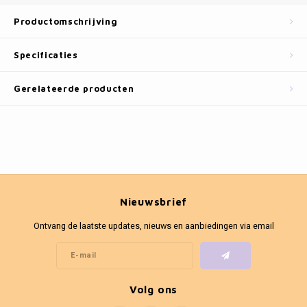
Fotokaders
Productomschrijving
Specificaties
Gerelateerde producten
Nieuwsbrief
Ontvang de laatste updates, nieuws en aanbiedingen via email
Volg ons