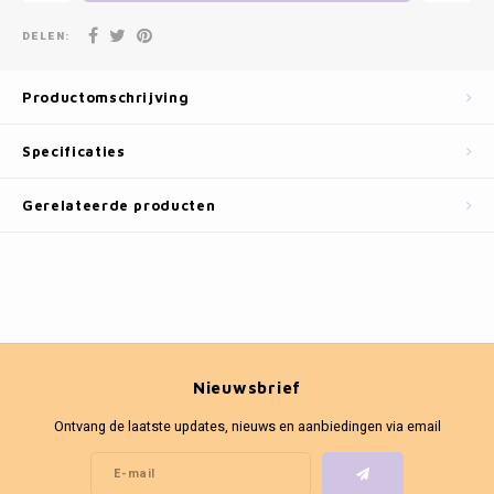
Fotokaders
DELEN:
Productomschrijving
Specificaties
Gerelateerde producten
Nieuwsbrief
Ontvang de laatste updates, nieuws en aanbiedingen via email